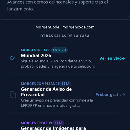
Avances con demos quincenales y soporte tras el
lanzamiento.
MorgenCode · morgencode.com
OTRAS SALAS DE LA CASA
MORGENINSIGHT
EN VIVO
CAPTURA PRÓXIMAMENTE
Mundial 2026
Ver en vivo
→
Sigue el Mundial 2026 con datos en vivo,
probabilidades y la agenda de tu selección.
MORGENCOMPLIANCE
BETA
Generador de Aviso de
Privacidad
Probar gratis
→
Crea un aviso de privacidad conforme a la
LFPDPPP en unos minutos, gratis.
MORGENCREATIVE
BETA
Generador de Imágenes para