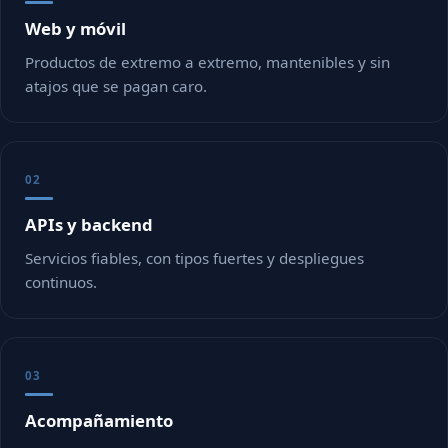
Web y móvil
Productos de extremo a extremo, mantenibles y sin
atajos que se pagan caro.
02
APIs y backend
Servicios fiables, con tipos fuertes y despliegues
continuos.
03
Acompañamiento